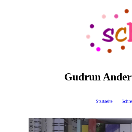
Gudrun Anders 
Startseite
Schre