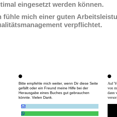
timal eingesetzt werden können.
h fühle mich einer guten Arbeitsleis
alitätsmanagement verpflichtet.
Bitte empfehle mich weiter, wenn Dir diese Seite
Auf Y
gefällt oder ein Freund meine Hilfe bei der
von m
Herausgabe eines Buches gut gebrauchen
dann 
könnte. Vielen Dank.
versor