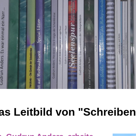
as Leitbild von "Schreiben